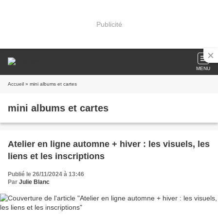
Publicité
MENU
Accueil
» mini albums et cartes
mini albums et cartes
Atelier en ligne automne + hiver : les visuels, les
liens et les inscriptions
Publié le 26/11/2024 à 13:46
Par
Julie Blanc