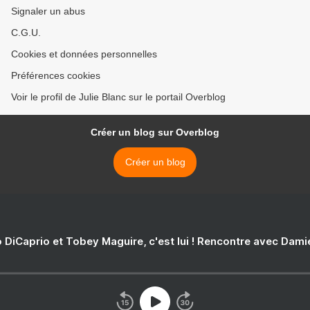
Signaler un abus
C.G.U.
Cookies et données personnelles
Préférences cookies
Voir le profil de Julie Blanc sur le portail Overblog
Créer un blog sur Overblog
Créer un blog
 DiCaprio et Tobey Maguire, c'est lui ! Rencontre avec Dam