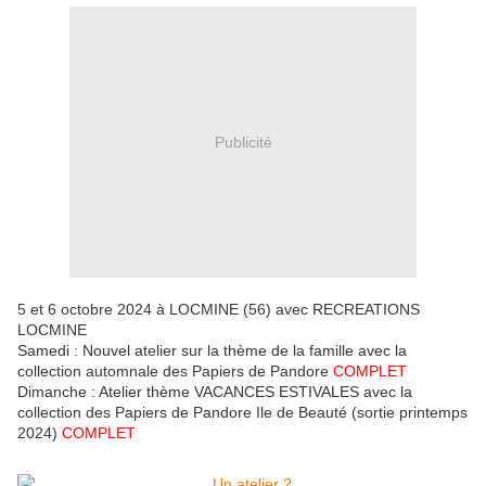
Publicité
5 et 6 octobre 2024 à LOCMINE (56) avec RECREATIONS
LOCMINE
Samedi : Nouvel atelier sur la thème de la famille avec la
collection automnale des Papiers de Pandore
COMPLET
Dimanche : Atelier thème VACANCES ESTIVALES avec la
collection des Papiers de Pandore Ile de Beauté (sortie printemps
2024)
COMPLET