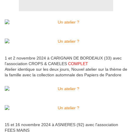
1 et 2 novembre 2024 à CARIGNAN DE BORDEAUX (33) avec
l'association CROPS & CANELES
COMPLET
Atelier identique sur les deux jours, Nouvel atelier sur la thème de
la famille avec la collection automnale des Papiers de Pandore
15 et 16 novembre 2024 à ASNIERES (92) avec l'association
FEES MAINS