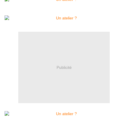
Publicité