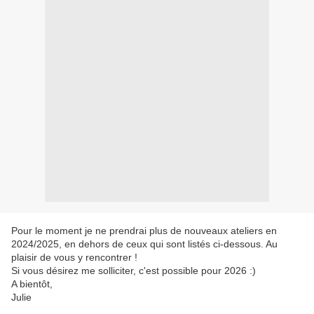
Pour le moment je ne prendrai plus de nouveaux ateliers en
2024/2025, en dehors de ceux qui sont listés ci-dessous. Au
plaisir de vous y rencontrer !
Si vous désirez me solliciter, c'est possible pour 2026 :)
A bientôt,
Julie