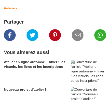
#ateliers
Partager
Vous aimerez aussi
Atelier en ligne automne + hiver : les
visuels, les liens et les inscriptions
Nouveau projet d'atelier !