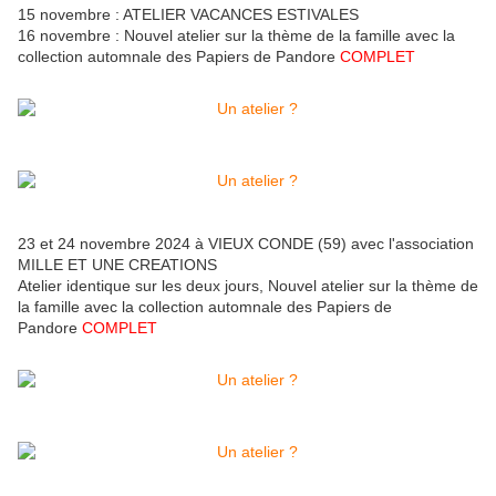
15 novembre : ATELIER VACANCES ESTIVALES
16 novembre : Nouvel atelier sur la thème de la famille avec la
collection automnale des Papiers de Pandore
COMPLET
23 et 24 novembre 2024 à VIEUX CONDE (59) avec l'association
MILLE ET UNE CREATIONS
Atelier identique sur les deux jours, Nouvel atelier sur la thème de
la famille avec la collection automnale des Papiers de
Pandore
COMPLET