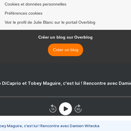
Cookies et données personnelles
Préférences cookies
Voir le profil de Julie Blanc sur le portail Overblog
Créer un blog sur Overblog
Créer un blog
 DiCaprio et Tobey Maguire, c'est lui ! Rencontre avec Dam
bey Maguire, c'est lui ! Rencontre avec Damien Witecka