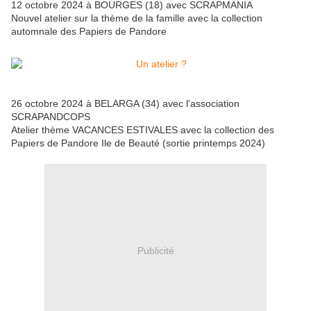
12 octobre 2024 à BOURGES (18) avec SCRAPMANIA
Nouvel atelier sur la thème de la famille avec la collection
automnale des Papiers de Pandore
26 octobre 2024 à BELARGA (34) avec l'association
SCRAPANDCOPS
Atelier thème VACANCES ESTIVALES avec la collection des
Papiers de Pandore Ile de Beauté (sortie printemps 2024)
Publicité