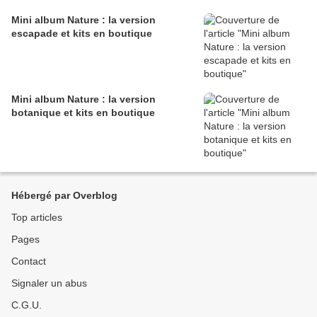
Mini album Nature : la version
escapade et kits en boutique
Mini album Nature : la version
botanique et kits en boutique
Hébergé par Overblog
Top articles
Pages
Contact
Signaler un abus
C.G.U.